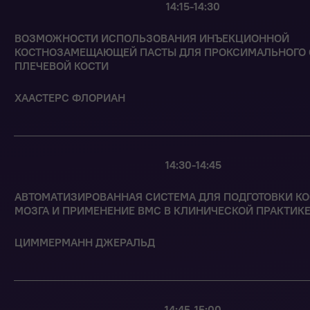
14:15-14:30
ВОЗМОЖНОСТИ ИСПОЛЬЗОВАНИЯ ИНЪЕКЦИОННОЙ
КОСТНОЗАМЕЩАЮЩЕЙ ПАСТЫ ДЛЯ ПРОКСИМАЛЬНОГО 
ПЛЕЧЕВОЙ КОСТИ
ХААСТЕРС ФЛОРИАН
14:30-14:45
АВТОМАТИЗИРОВАННАЯ СИСТЕМА ДЛЯ ПОДГОТОВКИ КО
МОЗГА И ПРИМЕНЕНИЕ BMC В КЛИНИЧЕСКОЙ ПРАКТИК
ЦИММЕРМАНН ДЖЕРАЛЬД
14:45-15:00