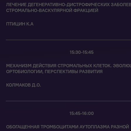
ЛЕЧЕНИЕ ДЕГЕНЕРАТИВНО-ДИСТРОФИЧЕСКИХ ЗАБОЛЕ
СТРОМАЛЬНО-ВАСКУЛЯРНОЙ ФРАКЦИЕЙ
ПТИЦИН К.А
15:30-15:45
МЕХАНИЗМ ДЕЙСТВИЯ СТРОМАЛЬНЫХ КЛЕТОК. ЭВОЛЮ
ОРТОБИОЛОГИИ, ПЕРСПЕКТИВЫ РАЗВИТИЯ
КОЛМАКОВ Д.О.
15:45-16:00
ОБОГАЩЕННАЯ ТРОМБОЦИТАМИ АУТОПЛАЗМА РАЗНОЙ