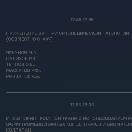
17:45-17:55
ПРИМЕНЕНИЕ SVF ПРИ ОРТОПЕДИЧЕСКОЙ ПАТОЛОГИИ
(СОВМЕСТНО С КФУ)
ЧЕКУНОВ М.А.,
САЛИХОВ Р.З.,
ТЕПЛОВ О.В.,
МАСГУТОВ Р.Ф.,
РИЗВАНОВ А.А.
17:55-18:05
ИНЖИНИРИНГ КОСТНОЙ ТКАНИ С ИСПОЛЬЗОВАНИЕМ 
ФОРМ ТРОМБОЦИТАРНЫХ КОНЦЕНТРАТОВ И БИОМАТЕР
КОЛЛАПАН