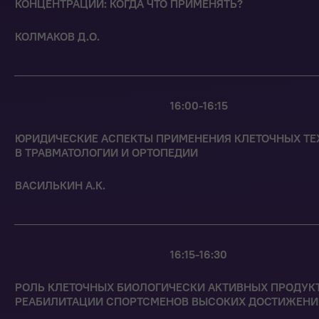
КОНЦЕНТРАЦИИ: КОГДА ЧТО ПРИМЕНЯТЬ?
КОЛМАКОВ Д.О.
16:00-16:15
ЮРИДИЧЕСКИЕ АСПЕКТЫ ПРИМЕНЕНИЯ КЛЕТОЧНЫХ Т
В ТРАВМАТОЛОГИИ И ОРТОПЕДИИ
ВАСИЛЬКИН А.К.
16:15-16:30
РОЛЬ КЛЕТОЧНЫХ БИОЛОГИЧЕСКИ АКТИВНЫХ ПРОДУКТ
РЕАБИЛИТАЦИИ СПОРТСМЕНОВ ВЫСОКИХ ДОСТИЖЕНИ