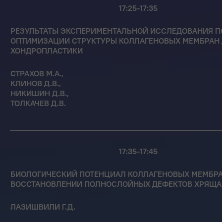
17:25-17:35
РЕЗУЛЬТАТЫ ЭКСПЕРИМЕНТАЛЬНОЙ ИССЛЕДОВАНИЯ П
ОПТИМИЗАЦИИ СТРУКТУРЫ КОЛЛАГЕНОВЫХ МЕМБРАН
ХОНДРОПЛАСТИКИ
СТРАХОВ М.А.,
КЛИНОВ Д.В.,
НИКИШИН Д.В.,
ТОЛКАЧЕВ Д.В.
17:35-17:45
БИОЛОГИЧЕСКИЙ ПОТЕНЦИАЛ КОЛЛАГЕНОВЫХ МЕМБРА
ВОССТАНОВЛЕНИИ ПОЛНОСЛОЙНЫХ ДЕФЕКТОВ ХРЯЩА
ЛАЗИШВИЛИ Г.Д.