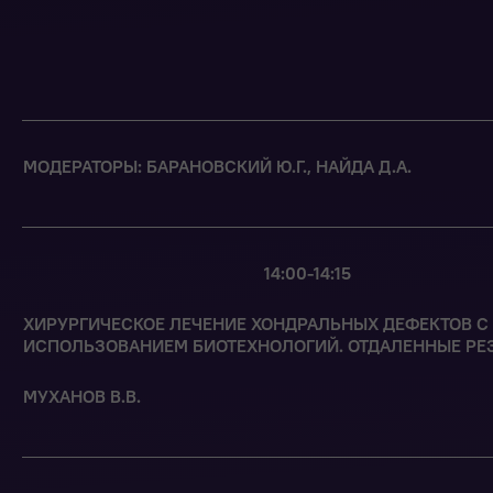
МОДЕРАТОРЫ: БАРАНОВСКИЙ Ю.Г., НАЙДА Д.А.
14:00-14:15
ХИРУРГИЧЕСКОЕ ЛЕЧЕНИЕ ХОНДРАЛЬНЫХ ДЕФЕКТОВ С
ИСПОЛЬЗОВАНИЕМ БИОТЕХНОЛОГИЙ. ОТДАЛЕННЫЕ РЕ
МУХАНОВ В.В.