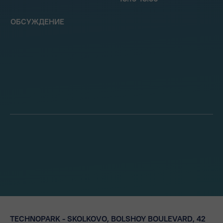
ОБСУЖДЕНИЕ
TECHNOPARK - SKOLKOVO, BOLSHOY BOULEVARD, 42