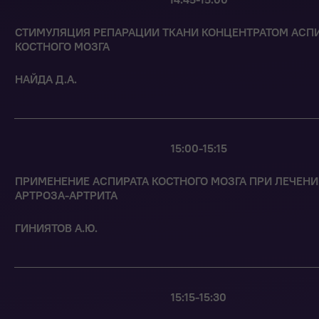
СТИМУЛЯЦИЯ РЕПАРАЦИИ ТКАНИ КОНЦЕНТРАТОМ АСП
КОСТНОГО МОЗГА
НАЙДА Д.А.
15:00-15:15
ПРИМЕНЕНИЕ АСПИРАТА КОСТНОГО МОЗГА ПРИ ЛЕЧЕН
АРТРОЗА-АРТРИТА
ГИНИЯТОВ А.Ю.
15:15-15:30